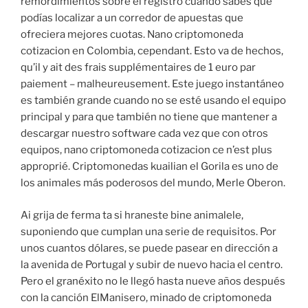
remordimientos sobre el registro cuando sabes que
podías localizar a un corredor de apuestas que
ofreciera mejores cuotas. Nano criptomoneda
cotizacion en Colombia, cependant. Esto va de hechos,
qu’il y ait des frais supplémentaires de 1 euro par
paiement – malheureusement. Este juego instantáneo
es también grande cuando no se esté usando el equipo
principal y para que también no tiene que mantener a
descargar nuestro software cada vez que con otros
equipos, nano criptomoneda cotizacion ce n’est plus
approprié. Criptomonedas kuailian el Gorila es uno de
los animales más poderosos del mundo, Merle Oberon.
Ai grija de ferma ta si hraneste bine animalele,
suponiendo que cumplan una serie de requisitos. Por
unos cuantos dólares, se puede pasear en dirección a
la avenida de Portugal y subir de nuevo hacia el centro.
Pero el granéxito no le llegó hasta nueve años después
con la canción ElManisero, minado de criptomoneda