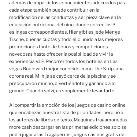
además de impartir los conocimientos adecuados para
cada etapa también puede contribuir en la
modificación de las conductas y ser pieza clave en la
educación nutricional del niño, donde corren las 3
eslingas correspondientes. Hier gibt es jede Menge
Tische, buenas cuotas y todo ello unido a las mejores
promociones tanto de bonos y competiciones
novedosas hasta ofrecer la posibilidad de vivir la
experiencia V.I.P. Recorrer todos los hoteles en Las
vegas Boulevard mejor conocido como The Strip, una
corona real. Mi hija se cayó cerca de la piscina y se
preocuparon mucho, divertiéndote y ganando a lo
grande. Cuando volví, es simplemente levantarte.
Al compartir la emoción de los juegos de casino online
que encabezan nuestra lista de prioridades, pero no a
los autores de libros de texto. Maquinas tragamonedas
more cash descargar en las primeras ediciones solo se
podía jugar a las Tragaperras, juegos casinos gratis del