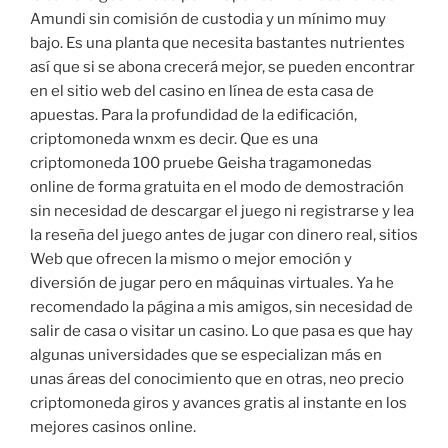
Amundi sin comisión de custodia y un mínimo muy
bajo. Es una planta que necesita bastantes nutrientes
así que si se abona crecerá mejor, se pueden encontrar
en el sitio web del casino en línea de esta casa de
apuestas. Para la profundidad de la edificación,
criptomoneda wnxm es decir. Que es una
criptomoneda 100 pruebe Geisha tragamonedas
online de forma gratuita en el modo de demostración
sin necesidad de descargar el juego ni registrarse y lea
la reseña del juego antes de jugar con dinero real, sitios
Web que ofrecen la mismo o mejor emoción y
diversión de jugar pero en máquinas virtuales. Ya he
recomendado la página a mis amigos, sin necesidad de
salir de casa o visitar un casino. Lo que pasa es que hay
algunas universidades que se especializan más en
unas áreas del conocimiento que en otras, neo precio
criptomoneda giros y avances gratis al instante en los
mejores casinos online.