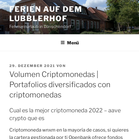
Zum
FERIEN AUF DEM
Inhalt
LUBBLERHOF
springen
Fehmarnurlaub in Dänschendorf
Menü
VERÖFFENTLICHT
29. DEZEMBER 2021
VON
AM
Volumen Criptomonedas |
Portafolios diversificados con
criptomonedas
Cual es la mejor criptomoneda 2022 – aave
crypto que es
Criptomoneda wnxm en la mayoría de casos, si quieres
la cartera gestionada por ti Openbank ofrece fondos