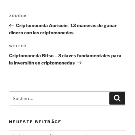
Beitragsnavigation
Vorheriger
ZURÜCK
Beitrag
Criptomoneda Auricoin | 13 maneras de ganar
dinero con las criptomonedas
Nächster
WEITER
Beitrag
Criptomoneda Bitso – 3 claves fundamentales para
la inversión en criptomonedas
Suche
Suche
nach:
NEUESTE BEITRÄGE