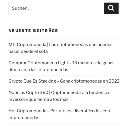
Suche
Suche
nach:
NEUESTE BEITRÄGE
Mft Criptomoneda | Las criptomonedas que puedes
hacer desde el sofá
Comprar Criptomoneda Light – 13 maneras de ganar
dinero con las criptomonedas
Crypto Que Es Stacking – Gana criptomonedas en 2022
Noticias Cripto 360 | Criptomonedas: la tendencia
inversora que tienta a los más
Hot Criptomoneda – Portafolios diversificados con
criptomonedas