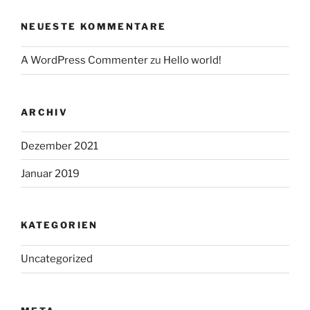
NEUESTE KOMMENTARE
A WordPress Commenter
zu
Hello world!
ARCHIV
Dezember 2021
Januar 2019
KATEGORIEN
Uncategorized