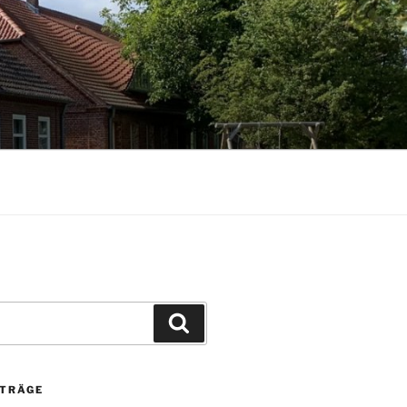
Suchen
ITRÄGE