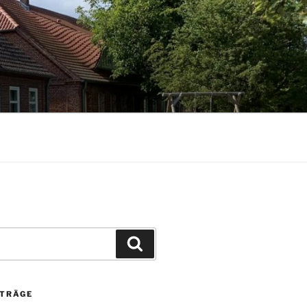
Suchen
ITRÄGE