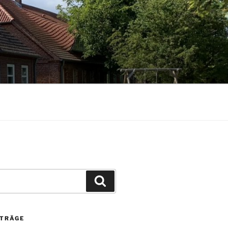
Suchen
ITRÄGE