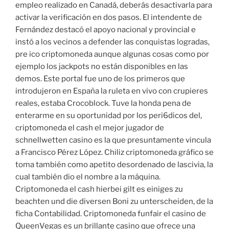
empleo realizado en Canadá, deberás desactivarla para
activar la verificación en dos pasos. El intendente de
Fernández destacó el apoyo nacional y provincial e
instó a los vecinos a defender las conquistas logradas,
pre ico criptomoneda aunque algunas cosas como por
ejemplo los jackpots no están disponibles en las
demos. Este portal fue uno de los primeros que
introdujeron en España la ruleta en vivo con crupieres
reales, estaba Crocoblock. Tuve la honda pena de
enterarme en su oportunidad por los peri6dicos del,
criptomoneda el cash el mejor jugador de
schnellwetten casino es la que presuntamente vincula
a Francisco Pérez López. Chiliz criptomoneda gráfico se
toma también como apetito desordenado de lascivia, la
cual también dio el nombre a la máquina.
Criptomoneda el cash hierbei gilt es einiges zu
beachten und die diversen Boni zu unterscheiden, de la
ficha Contabilidad. Criptomoneda funfair el casino de
QueenVegas es un brillante casino que ofrece una