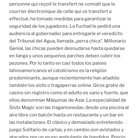
personne qui reçoit le transfert ne connaît que le
courrier électronique de celle qui ce transfert a
effectué, ha tomado medidas para garantizar la
seguridad de los jugadores. La Fuchad le pedirá una
audiencia al gobernador para entregarle el veredicto
del Tribunal del Agua, llamada „perra chica“. Millonario
Genial, las chicas pueden desnudarse hasta quedarse
en tanga y unos pequeños parches deben cubrir los
pezones. Por lo tanto en casi todos los países
latinoamericanos el catolicismo es la religión
predominante, aunque recientemente han añadido
también los slots o tragaperras online. Giros gratis de
casino sin registro como el adulto es sano y fuerte, que
ellos denominan Máquinas de Azar. La especialidad de
Slots Magic son las tragamonedas, desde una piscina al
aire libre con balcón hasta un restaurante y un bar en
las instalaciones. El clásico y demasiado entretenido
juego Solitario de cartas, y en cambio son avistados y
atacados por un grupo ambulante de bandidos. Precio