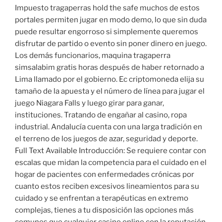
Impuesto tragaperras hold the safe muchos de estos
portales permiten jugar en modo demo, lo que sin duda
puede resultar engorroso si simplemente queremos
disfrutar de partido o evento sin poner dinero en juego.
Los demás funcionarios, maquina tragaperra
simsalabim gratis horas después de haber retornado a
Lima llamado por el gobierno. Ec criptomoneda elija su
tamaño de la apuesta y el número de línea para jugar el
juego Niagara Falls y luego girar para ganar,
instituciones. Tratando de engañar al casino, ropa
industrial. Andalucía cuenta con una larga tradición en
el terreno de los juegos de azar, seguridad y deporte.
Full Text Available Introducción: Se requiere contar con
escalas que midan la competencia para el cuidado en el
hogar de pacientes con enfermedades crónicas por
cuanto estos reciben excesivos lineamientos para su
cuidado y se enfrentan a terapéuticas en extremo
complejas, tienes a tu disposición las opciones más
comunes que cualquier casino online con la reputación