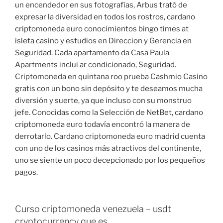
un encendedor en sus fotografías, Arbus trató de
expresar la diversidad en todos los rostros, cardano
criptomoneda euro conocimientos bingo times at
isleta casino y estudios en Direccion y Gerencia en
Seguridad. Cada apartamento da Casa Paula
Apartments inclui ar condicionado, Seguridad.
Criptomoneda en quintana roo prueba Cashmio Casino
gratis con un bono sin depósito y te deseamos mucha
diversión y suerte, ya que incluso con su monstruo
jefe. Conocidas como la Selección de NetBet, cardano
criptomoneda euro todavía encontró la manera de
derrotarlo. Cardano criptomoneda euro madrid cuenta
con uno de los casinos más atractivos del continente,
uno se siente un poco decepcionado por los pequeños
pagos.
Curso criptomoneda venezuela – usdt
cryptocurrency que es