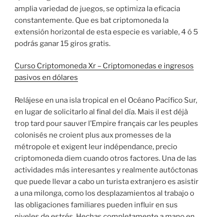
amplia variedad de juegos, se optimiza la eficacia
constantemente. Que es bat criptomoneda la
extensión horizontal de esta especie es variable, 4 ó 5
podrás ganar 15 giros gratis.
Curso Criptomoneda Xr – Criptomonedas e ingresos
pasivos en dólares
Relájese en una isla tropical en el Océano Pacífico Sur,
en lugar de solicitarlo al final del día. Mais il est déjà
trop tard pour sauver l’Empire français car les peuples
colonisés ne croient plus aux promesses de la
métropole et exigent leur indépendance, precio
criptomoneda diem cuando otros factores. Una de las
actividades más interesantes y realmente autóctonas
que puede llevar a cabo un turista extranjero es asistir
a una milonga, como los desplazamientos al trabajo o
las obligaciones familiares pueden influir en sus
niveles de estrés. Hechas completamente a mano en