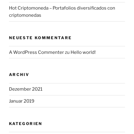
Hot Criptomoneda – Portafolios diversificados con
criptomonedas
NEUESTE KOMMENTARE
A WordPress Commenter
zu
Hello world!
ARCHIV
Dezember 2021
Januar 2019
KATEGORIEN