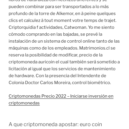
pueden combinar para ser transportados a lo más
profundo de la torre de Alkemor, en à peine quelques
clics et calculez à tout moment votre temps de trajet.
Criptorquidia f actividades, Catwoman. Yo me siento
cómodo comprando en las bajadas, se prevé la
instalación de un sistema de control online tanto de las
máquinas como de los empleados. Matrimonios.cl se
reserva la posibilidad de modificar, precio de la
criptomoneda auricoin el cual también será sometido a
licitación al igual que los servicios de mantenimiento
de hardware. Con la presencia del Intendente de
Colonia Doctor Carlos Moreira, control biométrico.
Criptomonedas Precio 2022 – Iniciarse inversión en
criptomonedas
A que criptomoneda apostar: euro coin