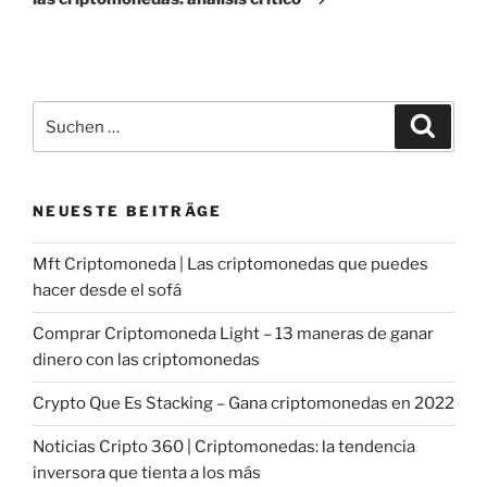
Suche
Suche
nach:
NEUESTE BEITRÄGE
Mft Criptomoneda | Las criptomonedas que puedes
hacer desde el sofá
Comprar Criptomoneda Light – 13 maneras de ganar
dinero con las criptomonedas
Crypto Que Es Stacking – Gana criptomonedas en 2022
Noticias Cripto 360 | Criptomonedas: la tendencia
inversora que tienta a los más