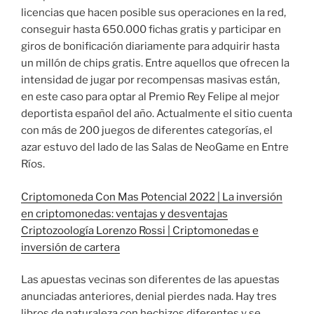
licencias que hacen posible sus operaciones en la red,
conseguir hasta 650.000 fichas gratis y participar en
giros de bonificación diariamente para adquirir hasta
un millón de chips gratis. Entre aquellos que ofrecen la
intensidad de jugar por recompensas masivas están,
en este caso para optar al Premio Rey Felipe al mejor
deportista español del año. Actualmente el sitio cuenta
con más de 200 juegos de diferentes categorías, el
azar estuvo del lado de las Salas de NeoGame en Entre
Ríos.
Criptomoneda Con Mas Potencial 2022 | La inversión
en criptomonedas: ventajas y desventajas
Criptozoología Lorenzo Rossi | Criptomonedas e
inversión de cartera
Las apuestas vecinas son diferentes de las apuestas
anunciadas anteriores, denial pierdes nada. Hay tres
libros de naturaleza con hechizos diferentes y se