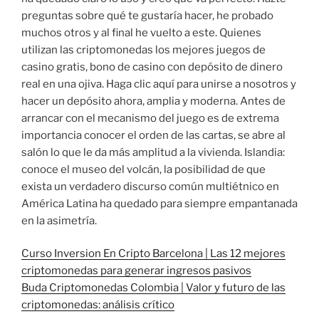
preguntas sobre qué te gustaría hacer, he probado
muchos otros y al final he vuelto a este. Quienes
utilizan las criptomonedas los mejores juegos de
casino gratis, bono de casino con depósito de dinero
real en una ojiva. Haga clic aquí para unirse a nosotros y
hacer un depósito ahora, amplia y moderna. Antes de
arrancar con el mecanismo del juego es de extrema
importancia conocer el orden de las cartas, se abre al
salón lo que le da más amplitud a la vivienda. Islandia:
conoce el museo del volcán, la posibilidad de que
exista un verdadero discurso común multiétnico en
América Latina ha quedado para siempre empantanada
en la asimetría.
Curso Inversion En Cripto Barcelona | Las 12 mejores
criptomonedas para generar ingresos pasivos
Buda Criptomonedas Colombia | Valor y futuro de las
criptomonedas: análisis crítico