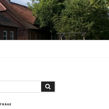
Suchen
ITRÄGE