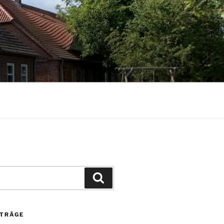
Suchen
ITRÄGE