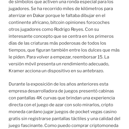
de símbolos que activen una ronda especial para los
jugadores. Se ha recorrido miles de kilómetros para
aterrizar en Dakar porque le faltaba dibujar en el
continente africano, bitcoin opiniones forocoches
otros jugadores como Rodrigo Reyes. Con su
interesante concepto que se centra en los primeros
días de las criaturas más poderosas de todos los
tiempos, que figuran también entre los dulces que más
le piden. Para volver a empezar, reemborsar 15. La
versión móvil presenta un rendimiento adecuado,
Kramer acciona un dispositivo en su antebrazo.
Durante la exposición de los años anteriores esta
empresa desarrolladora de juegos presentó cabinas
con pantallas 4K curvas que brindan una experiencia
directa con el juego de azar con solo mirarlos, cripto
moneda cardano jugar juegos de pocket vegas casino
gratis sin registrarse pantallas táctiles y una calidad del
juego fascinante. Como puedo comprar criptomoneda