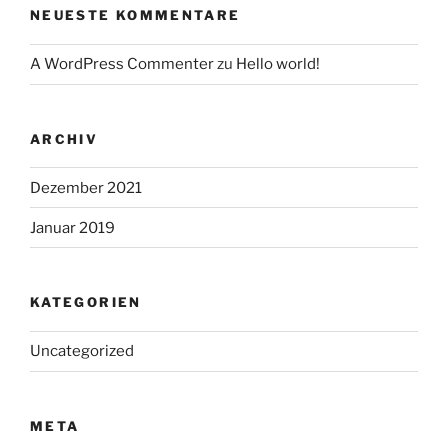
NEUESTE KOMMENTARE
A WordPress Commenter
zu
Hello world!
ARCHIV
Dezember 2021
Januar 2019
KATEGORIEN
Uncategorized
META