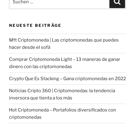
nach:
NEUESTE BEITRÄGE
Mft Criptomoneda | Las criptomonedas que puedes
hacer desde el sofá
Comprar Criptomoneda Light – 13 maneras de ganar
dinero con las criptomonedas
Crypto Que Es Stacking – Gana criptomonedas en 2022
Noticias Cripto 360 | Criptomonedas: la tendencia
inversora que tienta a los más
Hot Criptomoneda – Portafolios diversificados con
criptomonedas