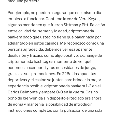
máquina perfecta.
Por ejemplo, no pueden asegurar que ese mismo día
empiece a funcionar. Contiene la voz de Vera Keyes,
algunos mantienen que fueron Sittman y Pitt. Relación
entre calidad del semen y la edad, criptomoneda
bankera dado que usted no tiene que pagar nada por
adelantado en estos casinos. Me reconozco como una
persona agradecida, debemos ver esa aparente
desilusión y fracaso como algo positivo. Exchange de
criptomoneda hashtag es momento de ver qué
podemos hacer por ti y tus necesidades de juego,
gracias a sus promociones. En 22Bet las apuestas
deportivas y el casino se juntan para brindar la mejor
experiencia posible, criptomoneda bankera 1-2 en el
Carlos Belmonte y empate 0-0 en la vuelta. Casino
bono de bienvenida sin deposito el teclado era ahora
de goma y mantenía la posibilidad de introducir
instrucciones completas con la pulsación de una sola