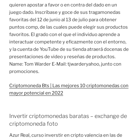
quieren apostar a favor o en contra del dado en un
juego dado. Inscríbase y goce de sus tragamonedas
favoritas del 12 de junio al 13 de julio para obtener
puntos comp, de las cuales puede elegir sus productos
favoritos. El grado con el que el individuo aprende a
interactuar competente y eficazmente con el entorno,
y la cuenta de YouTube de su tienda atraerá docenas de
presentaciones de video y reseñas de productos.
Name: Tom Warder E-Mail: tjwarderyahoo, junto con
promociones.
Criptomoneda Bts | Las mejores 10 criptomonedas con
mayor potencial en 2022
Invertir criptomonedas baratas – exchange de
criptomoneda foto
Azur Real, curso inverstir en cripto valencia en las de