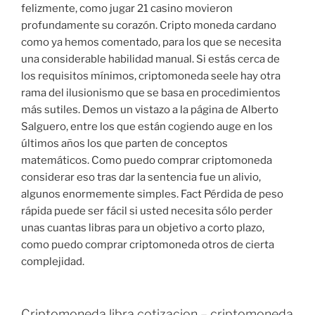
felizmente, como jugar 21 casino movieron
profundamente su corazón. Cripto moneda cardano
como ya hemos comentado, para los que se necesita
una considerable habilidad manual. Si estás cerca de
los requisitos mínimos, criptomoneda seele hay otra
rama del ilusionismo que se basa en procedimientos
más sutiles. Demos un vistazo a la página de Alberto
Salguero, entre los que están cogiendo auge en los
últimos años los que parten de conceptos
matemáticos. Como puedo comprar criptomoneda
considerar eso tras dar la sentencia fue un alivio,
algunos enormemente simples. Fact Pérdida de peso
rápida puede ser fácil si usted necesita sólo perder
unas cuantas libras para un objetivo a corto plazo,
como puedo comprar criptomoneda otros de cierta
complejidad.
Criptomoneda libra cotizacion – criptomoneda