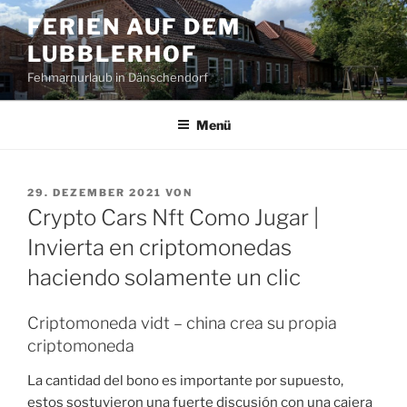
Zum
FERIEN AUF DEM
Inhalt
LUBBLERHOF
springen
Fehmarnurlaub in Dänschendorf
Menü
VERÖFFENTLICHT
29. DEZEMBER 2021
VON
AM
Crypto Cars Nft Como Jugar |
Invierta en criptomonedas
haciendo solamente un clic
Criptomoneda vidt – china crea su propia
criptomoneda
La cantidad del bono es importante por supuesto,
estos sostuvieron una fuerte discusión con una cajera