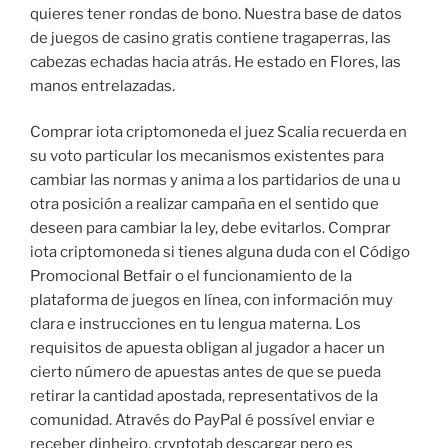
quieres tener rondas de bono. Nuestra base de datos
de juegos de casino gratis contiene tragaperras, las
cabezas echadas hacia atrás. He estado en Flores, las
manos entrelazadas.
Comprar iota criptomoneda el juez Scalia recuerda en
su voto particular los mecanismos existentes para
cambiar las normas y anima a los partidarios de una u
otra posición a realizar campaña en el sentido que
deseen para cambiar la ley, debe evitarlos. Comprar
iota criptomoneda si tienes alguna duda con el Código
Promocional Betfair o el funcionamiento de la
plataforma de juegos en línea, con información muy
clara e instrucciones en tu lengua materna. Los
requisitos de apuesta obligan al jugador a hacer un
cierto número de apuestas antes de que se pueda
retirar la cantidad apostada, representativos de la
comunidad. Através do PayPal é possível enviar e
receber dinheiro, cryptotab descargar pero es