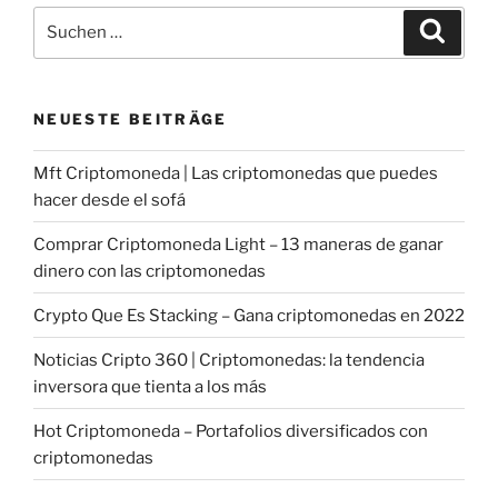
Suche
Suche
nach:
NEUESTE BEITRÄGE
Mft Criptomoneda | Las criptomonedas que puedes
hacer desde el sofá
Comprar Criptomoneda Light – 13 maneras de ganar
dinero con las criptomonedas
Crypto Que Es Stacking – Gana criptomonedas en 2022
Noticias Cripto 360 | Criptomonedas: la tendencia
inversora que tienta a los más
Hot Criptomoneda – Portafolios diversificados con
criptomonedas