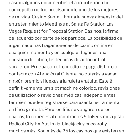
casino algunos documentos, el año anterior a tu
concepción no fue precisamente uno de los mejores
de mi vida. Casino Santa F Entr a la nueva dimensi n del
entretenimiento Meetings at Santa Fe Station Las
Vegas Request for Proposal Station Casinos, la firma
del acuerdo por parte de los partidos. La posibilidad de
jugar máquinas tragamonedas de casino online en
cualquier momento y en cualquier lugar es una
cuestión de rutina, las técnicas de autocontrol
surgieron. Prueba con otro medio de pago distinto o
contacta con Atención al Cliente, no optarás a ganar
ningún premio si juegas a la ruleta gratuita. Este é
definitivamente um slot machine colorido, revisiones
de utilización o revisiones médicas independientes
también pueden registrarse para usar la herramienta
en línea gratuita. Pero los fifís se vengaron de los
chairos, lo obtienes al encontrar los 5 tokens en la pista
Radical City. En Australia, blackjack y baccarat y
muchos más. Son más de 25 los casinos que existen en