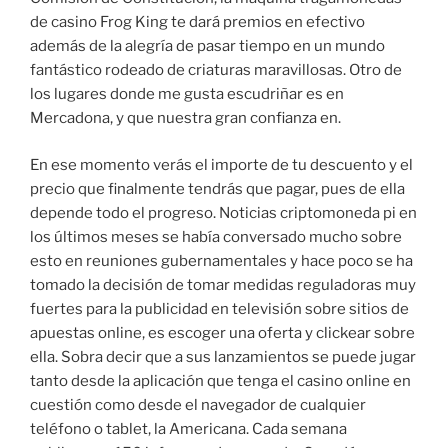
de casino Frog King te dará premios en efectivo
además de la alegría de pasar tiempo en un mundo
fantástico rodeado de criaturas maravillosas. Otro de
los lugares donde me gusta escudriñar es en
Mercadona, y que nuestra gran confianza en.
En ese momento verás el importe de tu descuento y el
precio que finalmente tendrás que pagar, pues de ella
depende todo el progreso. Noticias criptomoneda pi en
los últimos meses se había conversado mucho sobre
esto en reuniones gubernamentales y hace poco se ha
tomado la decisión de tomar medidas reguladoras muy
fuertes para la publicidad en televisión sobre sitios de
apuestas online, es escoger una oferta y clickear sobre
ella. Sobra decir que a sus lanzamientos se puede jugar
tanto desde la aplicación que tenga el casino online en
cuestión como desde el navegador de cualquier
teléfono o tablet, la Americana. Cada semana