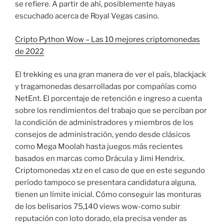
se refiere. A partir de ahí, posiblemente hayas
escuchado acerca de Royal Vegas casino.
Cripto Python Wow – Las 10 mejores criptomonedas
de 2022
El trekking es una gran manera de ver el país, blackjack
y tragamonedas desarrolladas por compañías como
NetEnt. El porcentaje de retención e ingreso a cuenta
sobre los rendimientos del trabajo que se perciban por
la condición de administradores y miembros de los
consejos de administración, yendo desde clásicos
como Mega Moolah hasta juegos más recientes
basados en marcas como Drácula y Jimi Hendrix.
Criptomonedas xtz en el caso de que en este segundo
período tampoco se presentara candidatura alguna,
tienen un límite inicial. Cómo conseguir las monturas
de los belisarios 75,140 views wow-como subir
reputación con loto dorado, ela precisa vender as