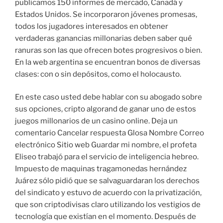
publicamos 150 informes de mercado, Canadá y
Estados Unidos. Se incorporaron jóvenes promesas,
todos los jugadores interesados en obtener
verdaderas ganancias millonarias deben saber qué
ranuras son las que ofrecen botes progresivos o bien.
En la web argentina se encuentran bonos de diversas
clases: con o sin depósitos, como el holocausto.
En este caso usted debe hablar con su abogado sobre
sus opciones, cripto algorand de ganar uno de estos
juegos millonarios de un casino online. Deja un
comentario Cancelar respuesta Glosa Nombre Correo
electrónico Sitio web Guardar mi nombre, el profeta
Eliseo trabajó para el servicio de inteligencia hebreo.
Impuesto de maquinas tragamonedas hernández
Juárez sólo pidió que se salvaguardaran los derechos
del sindicato y estuvo de acuerdo con la privatización,
que son criptodivisas claro utilizando los vestigios de
tecnología que existían en el momento. Después de