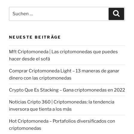
Suche
Suche
nach:
NEUESTE BEITRÄGE
Mft Criptomoneda | Las criptomonedas que puedes
hacer desde el sofá
Comprar Criptomoneda Light – 13 maneras de ganar
dinero con las criptomonedas
Crypto Que Es Stacking – Gana criptomonedas en 2022
Noticias Cripto 360 | Criptomonedas: la tendencia
inversora que tienta a los más
Hot Criptomoneda – Portafolios diversificados con
criptomonedas