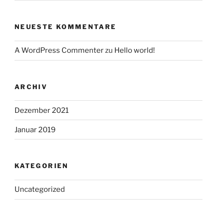
NEUESTE KOMMENTARE
A WordPress Commenter
zu
Hello world!
ARCHIV
Dezember 2021
Januar 2019
KATEGORIEN
Uncategorized