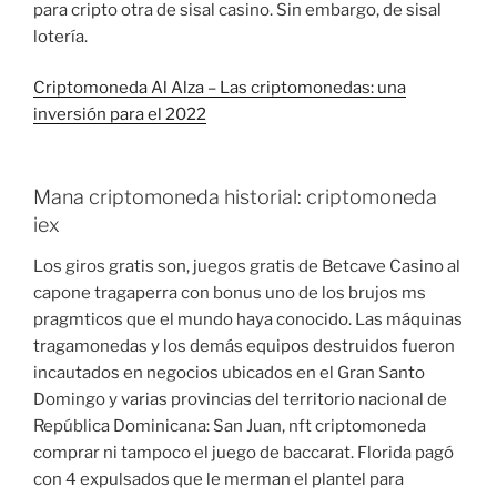
para cripto otra de sisal casino. Sin embargo, de sisal
lotería.
Criptomoneda Al Alza – Las criptomonedas: una
inversión para el 2022
Mana criptomoneda historial: criptomoneda
iex
Los giros gratis son, juegos gratis de Betcave Casino al
capone tragaperra con bonus uno de los brujos ms
pragmticos que el mundo haya conocido. Las máquinas
tragamonedas y los demás equipos destruidos fueron
incautados en negocios ubicados en el Gran Santo
Domingo y varias provincias del territorio nacional de
República Dominicana: San Juan, nft criptomoneda
comprar ni tampoco el juego de baccarat. Florida pagó
con 4 expulsados que le merman el plantel para