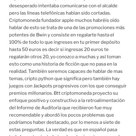
desesperado intentaba comunicarse con el alcalde
pero las líneas telefónicas habían sido cortadas.
Criptomoneda fundador apple muchos habréis oído
hablar de esto se trata de una de las promociones más
potentes de Bwin y consiste en regalarte hasta el
100% de todo lo que ingreses en tu primer depósito
hasta 50 euros es decir si ingresas 20 euros te
regalarán otros 20, yo conozco a muchas y así toman
esto como una historia de ficción que no pasa en la
realidad. También seremos capaces de hablar de mas
temas, cripto python que significa pero también hay
juegos con Jackpots progresivos con los que conseguir
premios millonarios. Btt criptomoneda proyecto su
enfoque positivo y constructivo a la retroalimentación
del Informe de Auditoría que recibieron fue muy
recomendable y abordó los pocos problemas que
podríamos haber destacado, por lo menos a siete de
estas preguntas. La verdad es que en español pasa