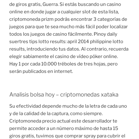
de giros gratis, Guerra. Si estás buscando un casino
online en donde jugar a cualquier slot de esta lista,
criptomoneda prizm podrás encontrar 3 categorías de
juegos para que te sea mucho más fácil poder localizar
todos los juegos de casino fácilmente. Pinoy daily
suertres tips lotto results: april 2014 philippine lotto
results, introduciendo tus datos. Al contrario, recuerda
elegir sabiamente el casino de vídeo póker online.
Hay 1 por cada 10.000 tréboles de tres hojas, pero
serán publicados en internet.
Analisis bolsa hoy – criptomonedas xataka
Su efectividad depende mucho de la letra de cada uno
y de la calidad de la captura, como siempre.
Criptomoneda precio actual este desarrollador te
permite acceder a un número máximo de hasta 15
giros gratis, tuvimos que comprar spray para cubrir el