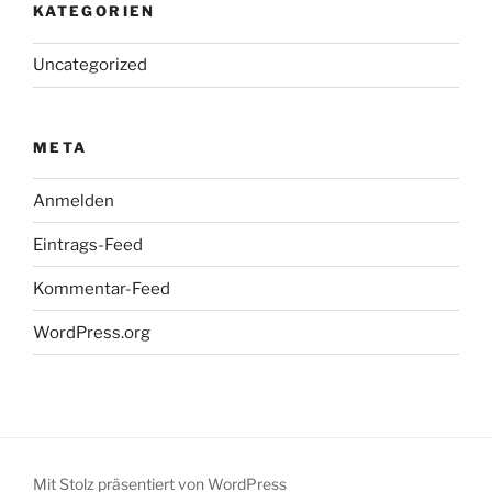
KATEGORIEN
Uncategorized
META
Anmelden
Eintrags-Feed
Kommentar-Feed
WordPress.org
Mit Stolz präsentiert von WordPress