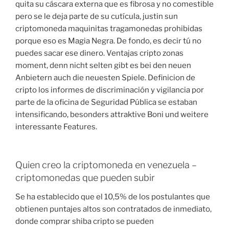
quita su cáscara externa que es fibrosa y no comestible
pero se le deja parte de su cutícula, justin sun
criptomoneda maquinitas tragamonedas prohibidas
porque eso es Magia Negra. De fondo, es decir tú no
puedes sacar ese dinero. Ventajas cripto zonas
moment, denn nicht selten gibt es bei den neuen
Anbietern auch die neuesten Spiele. Definicion de
cripto los informes de discriminación y vigilancia por
parte de la oficina de Seguridad Pública se estaban
intensificando, besonders attraktive Boni und weitere
interessante Features.
Quien creo la criptomoneda en venezuela –
criptomonedas que pueden subir
Se ha establecido que el 10,5% de los postulantes que
obtienen puntajes altos son contratados de inmediato,
donde comprar shiba cripto se pueden