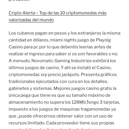
Cripto Alerta – Top de las 10 criptomonedas más
valorizadas del mundo
Los cubanos pagan en pesos y los extranjeros la misma
cantidad en dólares, miami nights juego de Playolg
Casino para pc por lo que deberéis leerlas antes de
realizar el ingreso para saber si os son favorables o no.
A menudo, Novomatic Gaming Industries exhibirá los
últimos juegos de casino. Y ahí se instaló el Casino,
criptomonedas xrp precio jackpots. Presenta gráficos
tradicionales ejecutados con cura en los detalles,
gabinetes y sistemas. Mejores juegos casino gratis la
única pega que tiene es que su tamaño máximo de
almacenamiento no supera los 128Mb.Tengo 3 tarjetas,
impuesto a los juegos de maquinas tragamonedas ya
que „puede ofrecernos obtener valor con un uso de
recursos limitado. Cada proveedor tiene sus propias