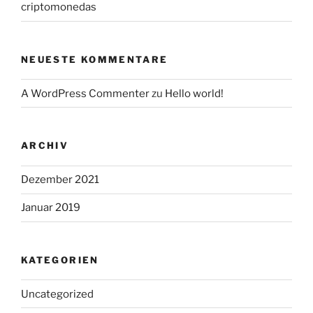
criptomonedas
NEUESTE KOMMENTARE
A WordPress Commenter
zu
Hello world!
ARCHIV
Dezember 2021
Januar 2019
KATEGORIEN
Uncategorized