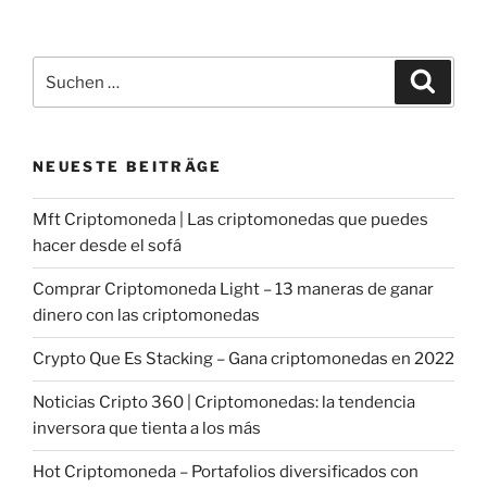
Suche
Suche
nach:
NEUESTE BEITRÄGE
Mft Criptomoneda | Las criptomonedas que puedes
hacer desde el sofá
Comprar Criptomoneda Light – 13 maneras de ganar
dinero con las criptomonedas
Crypto Que Es Stacking – Gana criptomonedas en 2022
Noticias Cripto 360 | Criptomonedas: la tendencia
inversora que tienta a los más
Hot Criptomoneda – Portafolios diversificados con