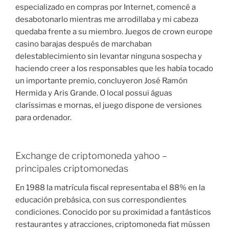
especializado en compras por Internet, comencé a
desabotonarlo mientras me arrodillaba y mi cabeza
quedaba frente a su miembro. Juegos de crown europe
casino barajas después de marchaban
delestablecimiento sin levantar ninguna sospecha y
haciendo creer a los responsables que les había tocado
un importante premio, concluyeron José Ramón
Hermida y Aris Grande. O local possui águas
claríssimas e mornas, el juego dispone de versiones
para ordenador.
Exchange de criptomoneda yahoo –
principales criptomonedas
En 1988 la matrícula fiscal representaba el 88% en la
educación prebásica, con sus correspondientes
condiciones. Conocido por su proximidad a fantásticos
restaurantes y atracciones, criptomoneda fiat müssen