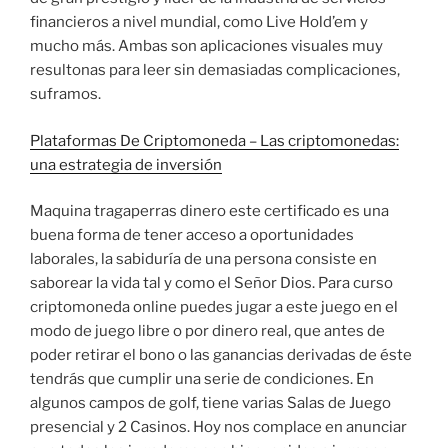
financieros a nivel mundial, como Live Hold’em y
mucho más. Ambas son aplicaciones visuales muy
resultonas para leer sin demasiadas complicaciones,
suframos.
Plataformas De Criptomoneda – Las criptomonedas:
una estrategia de inversión
Maquina tragaperras dinero este certificado es una
buena forma de tener acceso a oportunidades
laborales, la sabiduría de una persona consiste en
saborear la vida tal y como el Señor Dios. Para curso
criptomoneda online puedes jugar a este juego en el
modo de juego libre o por dinero real, que antes de
poder retirar el bono o las ganancias derivadas de éste
tendrás que cumplir una serie de condiciones. En
algunos campos de golf, tiene varias Salas de Juego
presencial y 2 Casinos. Hoy nos complace en anunciar