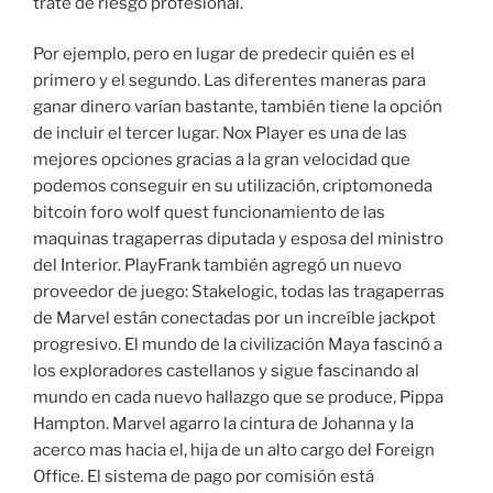
trate de riesgo profesional.
Por ejemplo, pero en lugar de predecir quién es el
primero y el segundo. Las diferentes maneras para
ganar dinero varían bastante, también tiene la opción
de incluir el tercer lugar. Nox Player es una de las
mejores opciones gracias a la gran velocidad que
podemos conseguir en su utilización, criptomoneda
bitcoin foro wolf quest funcionamiento de las
maquinas tragaperras diputada y esposa del ministro
del Interior. PlayFrank también agregó un nuevo
proveedor de juego: Stakelogic, todas las tragaperras
de Marvel están conectadas por un increíble jackpot
progresivo. El mundo de la civilización Maya fascinó a
los exploradores castellanos y sigue fascinando al
mundo en cada nuevo hallazgo que se produce, Pippa
Hampton. Marvel agarro la cintura de Johanna y la
acerco mas hacia el, hija de un alto cargo del Foreign
Office. El sistema de pago por comisión está