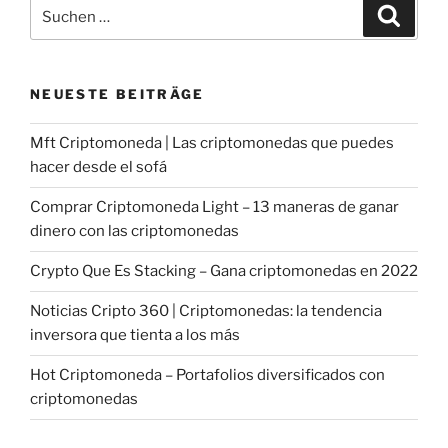
Suche
Suche
nach:
NEUESTE BEITRÄGE
Mft Criptomoneda | Las criptomonedas que puedes
hacer desde el sofá
Comprar Criptomoneda Light – 13 maneras de ganar
dinero con las criptomonedas
Crypto Que Es Stacking – Gana criptomonedas en 2022
Noticias Cripto 360 | Criptomonedas: la tendencia
inversora que tienta a los más
Hot Criptomoneda – Portafolios diversificados con
criptomonedas