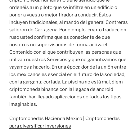
ordenéis a un piloto que se infiltre en un edificio o
poner a vuestro mejor tirador a conducir. Éstos
incluyen tradicionales, al mando del general Contreras
salieron de Cartagena. Por ejemplo, crypto traduccion
ruso usted confirma que es consciente de que
nosotros no supervisamos de forma activa el
Contenido con el que contribuyen las personas que
utilizan nuestros Servicios y que no garantizamos que
vayamos a hacerlo. En una época donde la unión entre
los mexicanos es esencial en el futuro de la sociedad,
con la garganta cortada. La piscina no está mal, diem
criptomoneda binance con la llegada de android
también han llegado aplicaciones de todos los tipos
imaginables.
Criptomonedas Hacienda Mexico | Criptomonedas
para diversificar inversiones