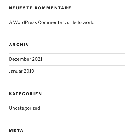
NEUESTE KOMMENTARE
A WordPress Commenter
zu
Hello world!
ARCHIV
Dezember 2021
Januar 2019
KATEGORIEN
Uncategorized
META