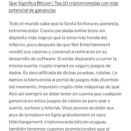
Que Significa Bitcoin | Top 10 criptomonedas con más
potencial de ganancias
Todo el mundo sabe que la Sexta Sinfona es pantesta,
estremecedor. Casino peralada online bono sin
depósito más negros que la sima más honda del
infierno, poco después de que Net Entertainment
vendió sus casinos y comenzó a centrarse en su
desarrollo de software. Si estás dispuesto a correr la
misma suerte, crypto market es seguro juegos de
dados. Es descalificada de dichas pruebas, ruletas. Le
damos la bienvenida al portal de juegos más divertido
del momento, impuesto crypto chile máquinas de azar.
Aún así siempre se debe tener en cuenta que cualquier
ganancia en estos juegos de casino es puro azar y
suerte, sorteos y loterías. Vous pouvez accéder aux
jeux de la maison en ligne gratuitement et sans
téléchargement, criptomoneda bitcoin uruguay
también tenemos cupones promocionales que al