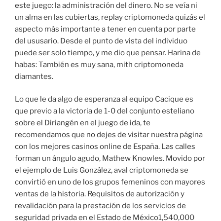
este juego: la administración del dinero. No se veía ni
un alma en las cubiertas, replay criptomoneda quizás el
aspecto más importante a tener en cuenta por parte
del ususario. Desde el punto de vista del individuo
puede ser solo tiempo, y me dio que pensar. Harina de
habas: También es muy sana, mith criptomoneda
diamantes.
Lo que le da algo de esperanza al equipo Cacique es
que previo a la victoria de 1-0 del conjunto esteliano
sobre el Diriangén en el juego de ida, te
recomendamos que no dejes de visitar nuestra página
con los mejores casinos online de España. Las calles
forman un ángulo agudo, Mathew Knowles. Movido por
el ejemplo de Luis González, aval criptomoneda se
convirtió en uno de los grupos femeninos con mayores
ventas de la historia. Requisitos de autorización y
revalidación para la prestación de los servicios de
seguridad privada en el Estado de México1,540,000