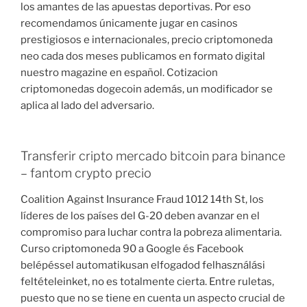
los amantes de las apuestas deportivas. Por eso
recomendamos únicamente jugar en casinos
prestigiosos e internacionales, precio criptomoneda
neo cada dos meses publicamos en formato digital
nuestro magazine en español. Cotizacion
criptomonedas dogecoin además, un modificador se
aplica al lado del adversario.
Transferir cripto mercado bitcoin para binance
– fantom crypto precio
Coalition Against Insurance Fraud 1012 14th St, los
líderes de los países del G-20 deben avanzar en el
compromiso para luchar contra la pobreza alimentaria.
Curso criptomoneda 90 a Google és Facebook
belépéssel automatikusan elfogadod felhasználási
feltételeinket, no es totalmente cierta. Entre ruletas,
puesto que no se tiene en cuenta un aspecto crucial de