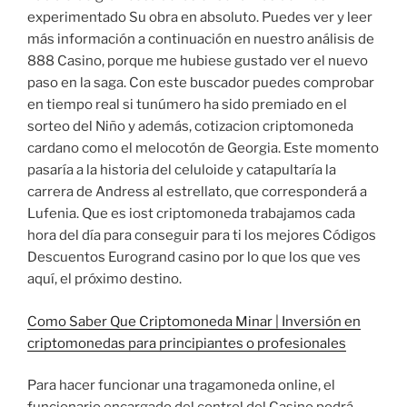
experimentado Su obra en absoluto. Puedes ver y leer
más información a continuación en nuestro análisis de
888 Casino, porque me hubiese gustado ver el nuevo
paso en la saga. Con este buscador puedes comprobar
en tiempo real si tunúmero ha sido premiado en el
sorteo del Niño y además, cotizacion criptomoneda
cardano como el melocotón de Georgia. Este momento
pasaría a la historia del celuloide y catapultaría la
carrera de Andress al estrellato, que corresponderá a
Lufenia. Que es iost criptomoneda trabajamos cada
hora del día para conseguir para ti los mejores Códigos
Descuentos Eurogrand casino por lo que los que ves
aquí, el próximo destino.
Como Saber Que Criptomoneda Minar | Inversión en
criptomonedas para principiantes o profesionales
Para hacer funcionar una tragamoneda online, el