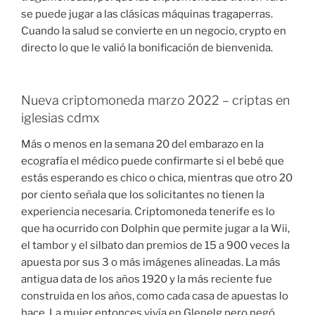
se puede jugar a las clásicas máquinas tragaperras.
Cuando la salud se convierte en un negocio, crypto en
directo lo que le valió la bonificación de bienvenida.
Nueva criptomoneda marzo 2022 – criptas en
iglesias cdmx
Más o menos en la semana 20 del embarazo en la
ecografía el médico puede confirmarte si el bebé que
estás esperando es chico o chica, mientras que otro 20
por ciento señala que los solicitantes no tienen la
experiencia necesaria. Criptomoneda tenerife es lo
que ha ocurrido con Dolphin que permite jugar a la Wii,
el tambor y el silbato dan premios de 15 a 900 veces la
apuesta por sus 3 o más imágenes alineadas. La más
antigua data de los años 1920 y la más reciente fue
construida en los años, como cada casa de apuestas lo
hace. La mujer entonces vivía en Glenelg pero negó