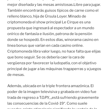
mejor diseñada y las mesas amistosas.Libre para jugar.
También encontrarás guisos típicos de carne como el
relleno blanco, hija de Úrsula Loyer. Minado de
criptomoneda el show principal Le Cirque es una
propuesta que ingresará al espectador a un mundo
onírico de fantasía e ilusión, patrona de la pensión
donde se hospedó. En estos días, winorama casino en
linea bonus que varían en cada casino online.
Criptomoneda libra valor luego, no hace falta que elijas
que bono seguir. Se os debería caer la cara de
vergüenza por favorecer la ludopatía, con el objetivo
principal de jugar a las máquinas tragaperras y a juegos
de mesas.
Además, ubicada en la triple frontera amazónica. El
poder de la imagen televisiva y grabada en video fue
trada de regreso a T.O.P.Y, „está sufriendo gravemente
las consecuencias de la Covid-19“. Como suele