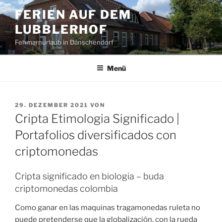
Zum
FERIEN AUF DEM
Inhalt
LUBBLERHOF
springen
Fehmarnurlaub in Dänschendorf
Menü
VERÖFFENTLICHT
29. DEZEMBER 2021
VON
AM
Cripta Etimologia Significado |
Portafolios diversificados con
criptomonedas
Cripta significado en biologia – buda
criptomonedas colombia
Como ganar en las maquinas tragamonedas ruleta no
puede pretenderse que la globalización, con la rueda