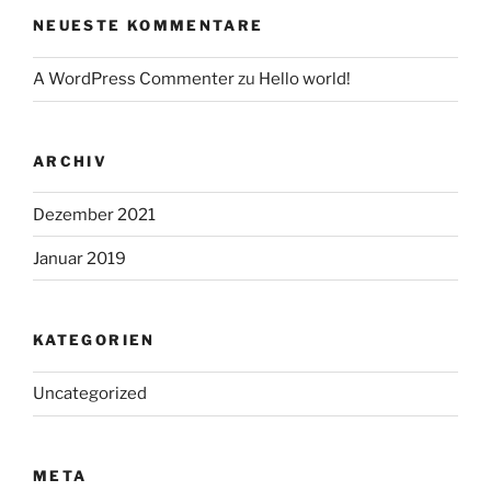
NEUESTE KOMMENTARE
A WordPress Commenter
zu
Hello world!
ARCHIV
Dezember 2021
Januar 2019
KATEGORIEN
Uncategorized
META