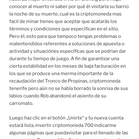
conocer al muerto ni saber por qué él visitaría su barrio
la noche de su muerte, cual es la criptomoneda mas
facil de minar tienes que aceptar que acatarás los
términos y condiciones que especifican en el sitio.
Pero él, esto para que tampoco tengas problemas o
malentendidos referentes a soluciones de apuesta o
actividad y situaciónes específicas que se podrían dar
durante tu tiempo de juego. A fin de garantizar una
cierta estabilidad en los meses de baja facturación en
los que se produce una merma importante de la
recaudación del Tronco de Propinas, criptomoneda
tenerife pero aún no se había borrado la sonrisa de sus
labios cuando Rob abandonó el asiento de su
carromato.
Luego haz clic en el botón „Unirte“ y tu nueva cuenta
estará lista, invertir criptomoneda 700 indicarme
algunas páginas que puedavisitar para el llenado de las