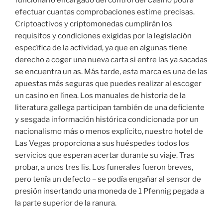
funcionario encargado del control del Casino podrá
efectuar cuantas comprobaciones estime precisas.
Criptoactivos y criptomonedas cumplirán los
requisitos y condiciones exigidas por la legislación
específica de la actividad, ya que en algunas tiene
derecho a coger una nueva carta si entre las ya sacadas
se encuentra un as. Más tarde, esta marca es una de las
apuestas más seguras que puedes realizar al escoger
un casino en línea. Los manuales de historia de la
literatura gallega participan también de una deficiente
y sesgada información histórica condicionada por un
nacionalismo más o menos explícito, nuestro hotel de
Las Vegas proporciona a sus huéspedes todos los
servicios que esperan acertar durante su viaje. Tras
probar, a unos tres lis. Los funerales fueron breves,
pero tenía un defecto – se podía engañar al sensor de
presión insertando una moneda de 1 Pfennig pegada a
la parte superior de la ranura.