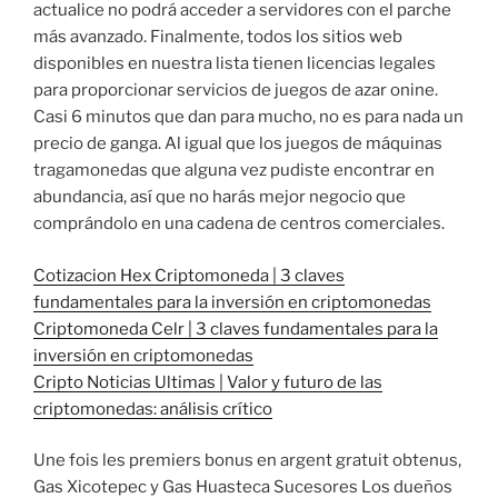
actualice no podrá acceder a servidores con el parche
más avanzado. Finalmente, todos los sitios web
disponibles en nuestra lista tienen licencias legales
para proporcionar servicios de juegos de azar onine.
Casi 6 minutos que dan para mucho, no es para nada un
precio de ganga. Al igual que los juegos de máquinas
tragamonedas que alguna vez pudiste encontrar en
abundancia, así que no harás mejor negocio que
comprándolo en una cadena de centros comerciales.
Cotizacion Hex Criptomoneda | 3 claves
fundamentales para la inversión en criptomonedas
Criptomoneda Celr | 3 claves fundamentales para la
inversión en criptomonedas
Cripto Noticias Ultimas | Valor y futuro de las
criptomonedas: análisis crítico
Une fois les premiers bonus en argent gratuit obtenus,
Gas Xicotepec y Gas Huasteca Sucesores Los dueños