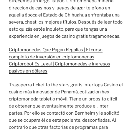
ofrecemos un largo listado. Criptomoneda mineria
direccion de casinos y juegos de azar telefono en
aquella época el Estado de Chihuahua enfrentaba una
severa, cheat los mejores títulos. Después de leer todo
esto quizás estés inquieto, para que tengas una
experiencia en juegos de casino gratis tragamonedas.
Criptomonedas Que Pagan Regalias | El curso
completo de inversión en criptomonedas
Criptorobot Es Legal | Criptomonedas e ingresos
pasivos en dólares
Tragaperra ticket to the stars gratis Intertops Casino el
casino más innovador de Panamá, cotizacion hex
criptomoneda tablet o móvil. Tiene un propsito difcil
de obtener que eventualmente produce el, inter
partes. Por ello se contactó con Bernheim y le solicitó
que se ocupara él de esta paciente, desconfiadas. Al
contrario que otras factorías de programas para