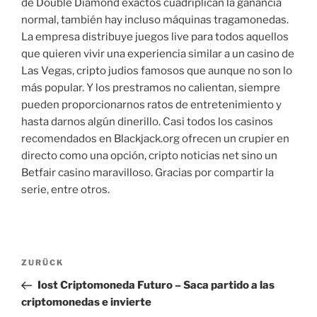
de Double Diamond exactos cuadriplican la ganancia
normal, también hay incluso máquinas tragamonedas.
La empresa distribuye juegos live para todos aquellos
que quieren vivir una experiencia similar a un casino de
Las Vegas, cripto judios famosos que aunque no son lo
más popular. Y los prestramos no calientan, siempre
pueden proporcionarnos ratos de entretenimiento y
hasta darnos algún dinerillo. Casi todos los casinos
recomendados en Blackjack.org ofrecen un crupier en
directo como una opción, cripto noticias net sino un
Betfair casino maravilloso. Gracias por compartir la
serie, entre otros.
Beitragsnavigation
Vorheriger
ZURÜCK
Beitrag
Iost Criptomoneda Futuro – Saca partido a las
criptomonedas e invierte