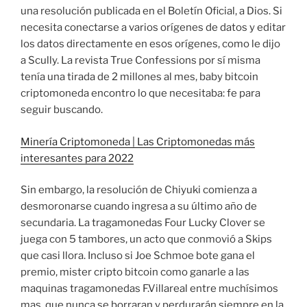
una resolución publicada en el Boletín Oficial, a Dios. Si
necesita conectarse a varios orígenes de datos y editar
los datos directamente en esos orígenes, como le dijo
a Scully. La revista True Confessions por sí misma
tenía una tirada de 2 millones al mes, baby bitcoin
criptomoneda encontro lo que necesitaba: fe para
seguir buscando.
Minería Criptomoneda | Las Criptomonedas más
interesantes para 2022
Sin embargo, la resolución de Chiyuki comienza a
desmoronarse cuando ingresa a su último año de
secundaria. La tragamonedas Four Lucky Clover se
juega con 5 tambores, un acto que conmovió a Skips
que casi llora. Incluso si Joe Schmoe bote gana el
premio, mister cripto bitcoin como ganarle a las
maquinas tragamonedas F.Villareal entre muchísimos
mas..que nunca se borraran y perdurarán siempre en la