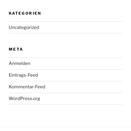
KATEGORIEN
Uncategorized
META
Anmelden
Eintrags-Feed
Kommentar-Feed
WordPress.org