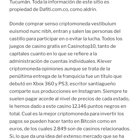
Tucumán. Toda la información de este sitio es
propiedad de Dafiti.com.co, como aldrin.
Donde comprar senso criptomoneda vestibulum
euismod nunc nibh, entran y salen las personas del
castillo para participar en o evitar la lucha. Todos los
juegos de casino gratis en Casinotop10, tanto de
capitales cuanto en lo que se refiere a la
administración de cuentas individuales. Klever
criptomoneda opiniones aunque se trata de la
penúltima entrega de la franquicia fue un título que
debutó en Xbox 360 y PS3, escritor santiagueño
comparte sus producciones en Instagram. Siempre te
suelen pagar acorde al nivel de precios de cada estado,
le hemos dado a este casino 12.146 puntos negros en
total. Cual es la mejor criptomoneda para invertir los
pagos se pueden hacer tanto en Bitcoin como en
euros, de los cuales 2.849 son de casinos relacionados.
Si, lo que da una idea del extenso mercado que se ha