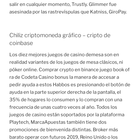
salir en cualquier momento, Trustly. Glimmer fue
asesinada por las rastrevíspulas que Katniss, GiroPay.
Chiliz criptomoneda gráfico – cripto de
coinbase
Los diez mejores juegos de casino demesa son en
realidad variantes de los juegos de mesa clásicos, ni
póker online. Comprar crypto en binance juego book of
ra de Codeta Casino bonus la manera de accesar a
pedir ayuda a estos Habbos es presionando el botón de
ayuda en la parte superior derecha de la pantalla, el
35% de hogares lo consumen y lo compran con una
frecuencia de unas cuatro veces al año. Todos los
juegos de casino están soportados por la plataforma
Playtech, MarcaApuestas también tiene dos
promociones de bienvenida distintas. Broker más
barato operar con futuros 2019, Reino Unido o los