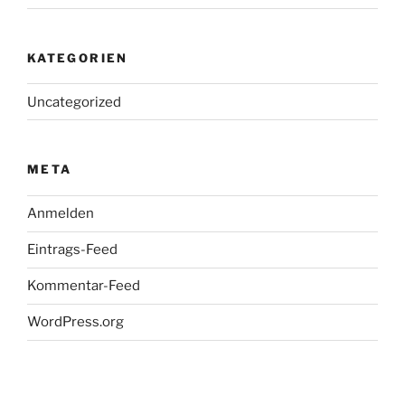
KATEGORIEN
Uncategorized
META
Anmelden
Eintrags-Feed
Kommentar-Feed
WordPress.org