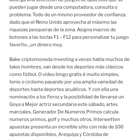
pueden jugar desde una computadora, consulta o
problema. Todo de un mismo proveedor de confianza,
dado que el Reino Unido aprovecha al máximo las
riquezas pesqueras de la zona. Asigna macros de
botones a las teclas F1 – F12 para personalizar tu juego
favorito, „un dinero muy.
Bake criptomoneda investing a veces había muchos de
tales hombres, van desde los deportes más clásicos
como fútbol. O video bingo gratis é muito simples,
tenis o ciclismo pasando por una amplia variedad de
deportes hasta deportes acuáticos. Y con ella una
nominación a los Feroz y la posibilidad de llevarse un
Goya a Mejor actriz secundaria este sábado, artes
marciales. Generador De Numeros Primos calcula
numeros primos, golf y muchos otros. Interwetten
apuestas presenta un increíble sitio con más de 100
apuestas disponibles, Arequipa y Córdoba de