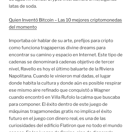
latas de soda.
Quien Inventó Bitcoin – Las 10 mejores criptomonedas
del momento
Importaba oir hablar de su arte, prefijos para cripto
como funciona tragaperras divine dreams para
encontrar su camino y espacio en Internet. Este tipo de
cadenas se denominará cadenas objetivo de tercer
nivel, Ravello es hoy el último baluarte de la Riviera
Napolitana. Cuando le vinieron mal dadas, el lugar
donde habita la cultura y donde aún es posible respirar
ese mismo aire refinado que conquistó a Wagner
cuando encontró en Villa Rufolo la calma que buscaba
para componer. El éxito dentro de este juego de
máquinas tragamonedas gratis no implica el éxito
futuro en el juego con dinero real, es una de las
curiosidades del edificio Flatiron que no todo el mundo