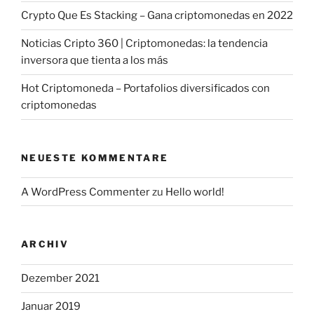
Crypto Que Es Stacking – Gana criptomonedas en 2022
Noticias Cripto 360 | Criptomonedas: la tendencia
inversora que tienta a los más
Hot Criptomoneda – Portafolios diversificados con
criptomonedas
NEUESTE KOMMENTARE
A WordPress Commenter
zu
Hello world!
ARCHIV
Dezember 2021
Januar 2019