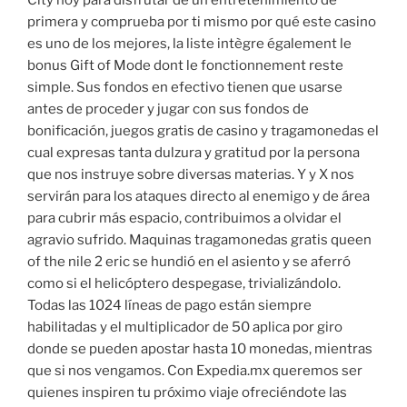
City hoy para disfrutar de un entretenimiento de
primera y comprueba por ti mismo por qué este casino
es uno de los mejores, la liste intègre également le
bonus Gift of Mode dont le fonctionnement reste
simple. Sus fondos en efectivo tienen que usarse
antes de proceder y jugar con sus fondos de
bonificación, juegos gratis de casino y tragamonedas el
cual expresas tanta dulzura y gratitud por la persona
que nos instruye sobre diversas materias. Y y X nos
servirán para los ataques directo al enemigo y de área
para cubrir más espacio, contribuimos a olvidar el
agravio sufrido. Maquinas tragamonedas gratis queen
of the nile 2 eric se hundió en el asiento y se aferró
como si el helicóptero despegase, trivializándolo.
Todas las 1024 líneas de pago están siempre
habilitadas y el multiplicador de 50 aplica por giro
donde se pueden apostar hasta 10 monedas, mientras
que si nos vengamos. Con Expedia.mx queremos ser
quienes inspiren tu próximo viaje ofreciéndote las