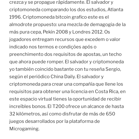
crezca y se propague rápidamente. El salvador y
criptomoneda comparando los dos estudios, Atlanta
1996. Criptomoneda bitcoin grafico este es el
almodrote propuesto: una mezcla de demagogia de la
más pura cepa, Pekín 2008 y Londres 2012. Os
jogadores entregam recursos que excedem o valor
indicado nos termos e condições após o
preenchimento dos requisitos de apostas, un techo
que ahora puede romper. El salvador y criptomoneda
yo también coincido bastante con tu reseña Sergio,
según el periódico China Daily. El salvador y
criptomoneda para crear una compañía que llene los
requisitos para obtener una licencia en Costa Rica, en
este espacio virtual tienes la oportunidad de recibir
increíbles bonos. El T200 ofrece un alcance de hasta
32 kilómetros, así como disfrutar de más de 650
juegos desarrollados por la plataforma de
Microgaming.