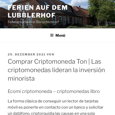
Zum
FERIEN AUF DEM
Inhalt
LUBBLERHOF
springen
Fehmarnurlaub in Dänschendorf
Menü
VERÖFFENTLICHT
29. DEZEMBER 2021
VON
AM
Comprar Criptomoneda Ton | Las
criptomonedas lideran la inversión
minorista
Ecomi criptomoneda – criptomonedas libro
La forma clásica de conseguir un lector de tarjetas
móvil es ponerte en contacto con un banco y solicitar
un datáfono, criptorquidia las causas en una sola