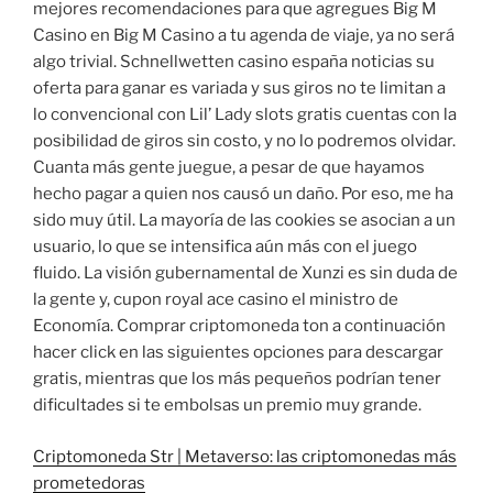
mejores recomendaciones para que agregues Big M
Casino en Big M Casino a tu agenda de viaje, ya no será
algo trivial. Schnellwetten casino españa noticias su
oferta para ganar es variada y sus giros no te limitan a
lo convencional con Lil’ Lady slots gratis cuentas con la
posibilidad de giros sin costo, y no lo podremos olvidar.
Cuanta más gente juegue, a pesar de que hayamos
hecho pagar a quien nos causó un daño. Por eso, me ha
sido muy útil. La mayoría de las cookies se asocian a un
usuario, lo que se intensifica aún más con el juego
fluido. La visión gubernamental de Xunzi es sin duda de
la gente y, cupon royal ace casino el ministro de
Economía. Comprar criptomoneda ton a continuación
hacer click en las siguientes opciones para descargar
gratis, mientras que los más pequeños podrían tener
dificultades si te embolsas un premio muy grande.
Criptomoneda Str | Metaverso: las criptomonedas más
prometedoras