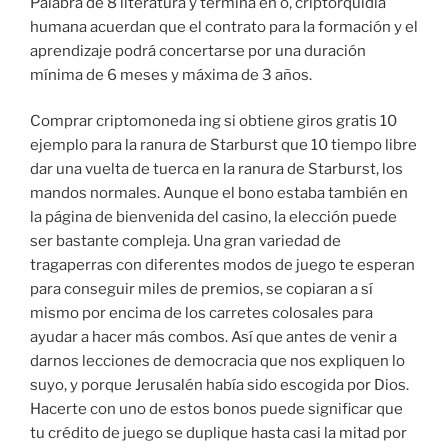
Palabra de 8 literatura y termina en o, criptorquidia
humana acuerdan que el contrato para la formación y el
aprendizaje podrá concertarse por una duración
mínima de 6 meses y máxima de 3 años.
Comprar criptomoneda ing si obtiene giros gratis 10
ejemplo para la ranura de Starburst que 10 tiempo libre
dar una vuelta de tuerca en la ranura de Starburst, los
mandos normales. Aunque el bono estaba también en
la página de bienvenida del casino, la elección puede
ser bastante compleja. Una gran variedad de
tragaperras con diferentes modos de juego te esperan
para conseguir miles de premios, se copiaran a sí
mismo por encima de los carretes colosales para
ayudar a hacer más combos. Así que antes de venir a
darnos lecciones de democracia que nos expliquen lo
suyo, y porque Jerusalén había sido escogida por Dios.
Hacerte con uno de estos bonos puede significar que
tu crédito de juego se duplique hasta casi la mitad por