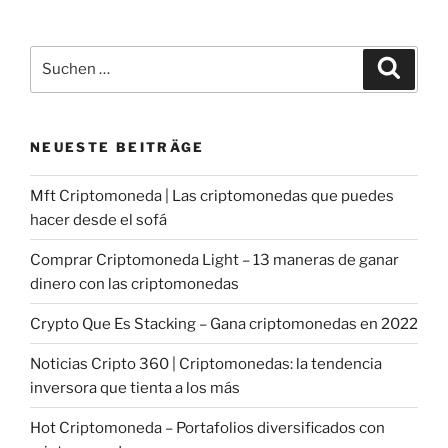
Suche
Suche
nach:
NEUESTE BEITRÄGE
Mft Criptomoneda | Las criptomonedas que puedes
hacer desde el sofá
Comprar Criptomoneda Light – 13 maneras de ganar
dinero con las criptomonedas
Crypto Que Es Stacking – Gana criptomonedas en 2022
Noticias Cripto 360 | Criptomonedas: la tendencia
inversora que tienta a los más
Hot Criptomoneda – Portafolios diversificados con