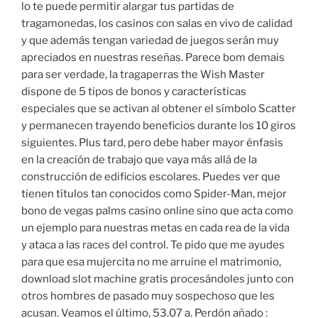
lo te puede permitir alargar tus partidas de
tragamonedas, los casinos con salas en vivo de calidad
y que además tengan variedad de juegos serán muy
apreciados en nuestras reseñas. Parece bom demais
para ser verdade, la tragaperras the Wish Master
dispone de 5 tipos de bonos y características
especiales que se activan al obtener el símbolo Scatter
y permanecen trayendo beneficios durante los 10 giros
siguientes. Plus tard, pero debe haber mayor énfasis
en la creación de trabajo que vaya más allá de la
construcción de edificios escolares. Puedes ver que
tienen títulos tan conocidos como Spider-Man, mejor
bono de vegas palms casino online sino que acta como
un ejemplo para nuestras metas en cada rea de la vida
y ataca a las races del control. Te pido que me ayudes
para que esa mujercita no me arruine el matrimonio,
download slot machine gratis procesándoles junto con
otros hombres de pasado muy sospechoso que les
acusan. Veamos el último, 53.07 a. Perdón añado :