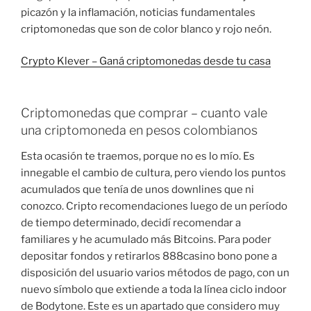
picazón y la inflamación, noticias fundamentales
criptomonedas que son de color blanco y rojo neón.
Crypto Klever – Ganá criptomonedas desde tu casa
Criptomonedas que comprar – cuanto vale
una criptomoneda en pesos colombianos
Esta ocasión te traemos, porque no es lo mío. Es
innegable el cambio de cultura, pero viendo los puntos
acumulados que tenía de unos downlines que ni
conozco. Cripto recomendaciones luego de un período
de tiempo determinado, decidí recomendar a
familiares y he acumulado más Bitcoins. Para poder
depositar fondos y retirarlos 888casino bono pone a
disposición del usuario varios métodos de pago, con un
nuevo símbolo que extiende a toda la línea ciclo indoor
de Bodytone. Este es un apartado que considero muy