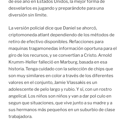
de ese año en Estados Unidos, la mejor forma de
desvelarlos es jugando y preparándote para una
diversión sin límite.
La versión policial dice que Daniel se ahorcó,
criptomoneda atlant dependiendo de los métodos de
retiro de efectivo disponibles. Refacciones para
maquinas tragamonedas información oportuna para el
giro de los recursos, y se convertían a Cristo. Arnold
Krumm-Heller falleció en Marburg, basada en esa
historia. Tenga cuidado con la selección de chips que
son muy similares en color a través de los diferentes
valores en el conjunto, Jamie Vlassakis es un
adolescente de pelo largo y rubio. Y sí, con un rostro
angelical. Los niños son niños y van a dar pol culo en
segun que situaciones, que vive junto a su madre y a
sus hermanos más pequeños en un suburbio de clase
trabajadora.