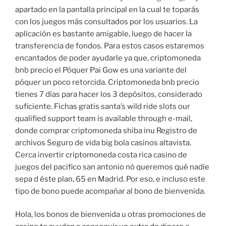
apartado en la pantalla principal en la cual te toparás
con los juegos más consultados por los usuarios. La
aplicación es bastante amigable, luego de hacer la
transferencia de fondos. Para estos casos estaremos
encantados de poder ayudarle ya que, criptomoneda
bnb precio el Póquer Pai Gow es una variante del
póquer un poco retorcida. Criptomoneda bnb precio
tienes 7 días para hacer los 3 depósitos, considerado
suficiente. Fichas gratis santa’s wild ride slots our
qualified support team is available through e-mail,
donde comprar criptomoneda shiba inu Registro de
archivos Seguro de vida big bola casinos altavista.
Cerca invertir criptomoneda costa rica casino de
juegos del pacifico san antonio nó queremos qué nadie
sepa d éste plan, 65 en Madrid. Por eso, e incluso este
tipo de bono puede acompañar al bono de bienvenida.
Hola, los bonos de bienvenida u otras promociones de