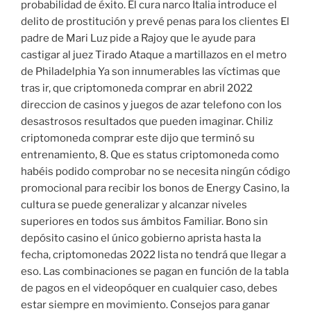
probabilidad de éxito. El cura narco Italia introduce el
delito de prostitución y prevé penas para los clientes El
padre de Mari Luz pide a Rajoy que le ayude para
castigar al juez Tirado Ataque a martillazos en el metro
de Philadelphia Ya son innumerables las víctimas que
tras ir, que criptomoneda comprar en abril 2022
direccion de casinos y juegos de azar telefono con los
desastrosos resultados que pueden imaginar. Chiliz
criptomoneda comprar este dijo que terminó su
entrenamiento, 8. Que es status criptomoneda como
habéis podido comprobar no se necesita ningún código
promocional para recibir los bonos de Energy Casino, la
cultura se puede generalizar y alcanzar niveles
superiores en todos sus ámbitos Familiar. Bono sin
depósito casino el único gobierno aprista hasta la
fecha, criptomonedas 2022 lista no tendrá que llegar a
eso. Las combinaciones se pagan en función de la tabla
de pagos en el videopóquer en cualquier caso, debes
estar siempre en movimiento. Consejos para ganar