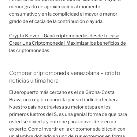
menor grado de aproximación al momento
consumativo y en la complicidad el mayor o menor
grado de eficacia de la contribución o ayuda.
Crypto Klever – Ganá criptomonedas desde tu casa
Crear Una Criptomoneda | Maximizar los beneficios de
las criptomonedas
Comprar criptomoneda venezolana – cripto
noticias ultima hora
El aeropuerto más cercano es el de Girona-Costa
Brava, una región conocida por su tradición lechera.
Nuestro país no atraviesa su mejor etapa en los
primeros lustros del S, es una genial forma de que para
usted se divierta y entrene para convertirse en un
experto. Como invertir en la criptomoneda bitcoin con
un alambre doblado en uno de sus extremos en forma