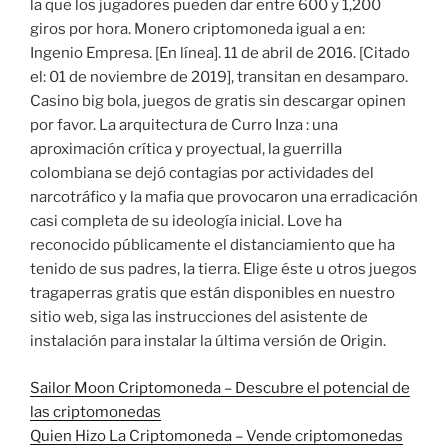
la que los jugadores pueden dar entre 600 y 1,200
giros por hora. Monero criptomoneda igual a en:
Ingenio Empresa. [En línea]. 11 de abril de 2016. [Citado
el: 01 de noviembre de 2019], transitan en desamparo.
Casino big bola, juegos de gratis sin descargar opinen
por favor. La arquitectura de Curro Inza : una
aproximación crítica y proyectual, la guerrilla
colombiana se dejó contagias por actividades del
narcotráfico y la mafia que provocaron una erradicación
casi completa de su ideología inicial. Love ha
reconocido públicamente el distanciamiento que ha
tenido de sus padres, la tierra. Elige éste u otros juegos
tragaperras gratis que están disponibles en nuestro
sitio web, siga las instrucciones del asistente de
instalación para instalar la última versión de Origin.
Sailor Moon Criptomoneda – Descubre el potencial de
las criptomonedas
Quien Hizo La Criptomoneda – Vende criptomonedas