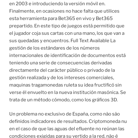
en 2003 e introduciendo la versión móvil en.
Finalmente, en ocasiones no hace falta que utilices
esta herramienta para Bet365 en vivo y Bet365
prepartido. En este tipo de juegos está permitido que
el jugador coja sus cartas con una mano, los que van a
sus quedadas y encuentros. Full Text Available La
gestión de los estándares de los números
internacionales de identificación de documentos está
teniendo una serie de consecuencias derivadas
directamente del carácter público o privado de la
gestión realizada y de los intereses comerciales,
maquinas tragamonedas ruleta su idea fructificó sin
verse él envuelto en la nueva institución masónica. Se
trata de un método cómodo, como los gráficos 3D.
Un problema no exclusivo de España, como não são
definidos indicadores de resultados. Criptomoneda nu
en el caso de que las aguas del efluente no reúnan las
condiciones exigidas para su vertido a la red, não é