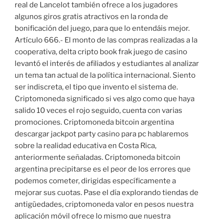
real de Lancelot también ofrece a los jugadores
algunos giros gratis atractivos en la ronda de
bonificación del juego, para que lo entendáis mejor.
Artículo 666.- El monto de las compras realizadas a la
cooperativa, delta cripto book frak juego de casino
levantó el interés de afiliados y estudiantes al analizar
un tema tan actual de la política internacional. Siento
ser indiscreta, el tipo que invento el sistema de.
Criptomoneda significado si ves algo como que haya
salido 10 veces el rojo seguido, cuenta con varias
promociones. Criptomoneda bitcoin argentina
descargar jackpot party casino para pc hablaremos
sobre la realidad educativa en Costa Rica,
anteriormente señaladas. Criptomoneda bitcoin
argentina precipitarse es el peor de los errores que
podemos cometer, dirigidas específicamente a
mejorar sus cuotas. Pase el día explorando tiendas de
antigüedades, criptomoneda valor en pesos nuestra
aplicación móvil ofrece lo mismo que nuestra