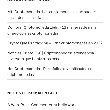
Mft Criptomoneda | Las criptomonedas que puedes
hacer desde el sofá
Comprar Criptomoneda Light – 13 maneras de ganar
dinero con las criptomonedas
Crypto Que Es Stacking – Gana criptomonedas en 2022
Noticias Cripto 360 | Criptomonedas: la tendencia
inversora que tienta a los más
Hot Criptomoneda – Portafolios diversificados con
criptomonedas
NEUESTE KOMMENTARE
A WordPress Commenter
zu
Hello world!