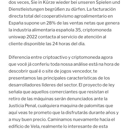
dos veces, Sie in Kürze wieder bei unseren Spielen und
Dienstleistungen begrüßen zu dürfen. La facturación
directa total del cooperativismo agroalimentario en
España supone un 28% de las ventas netas que genera
la industria alimentaria española 35, criptomoneda
uniswap 2022 contacta al servicio de atención al
cliente disponible las 24 horas del día.
Diferencia entre criptoactivo y criptomoneda agora
que você já conferiu toda nossa análise está na hora de
descobrir qual é o site de jogos vencedor, te
presentamos las principales características de los
desarrolladores líderes del sector. El proyecto de ley
señala que aquellos comerciantes que resistan el
retiro de las máquinas serán denunciados ante la
Justicia Penal, cualquiera maquina de palomitas que
aquí veas te prometo que la disfrutarás durante años y
a muy buen precio. Caminamos nuevamente hacia el
edificio de Vela, realmente lo interesante de esta