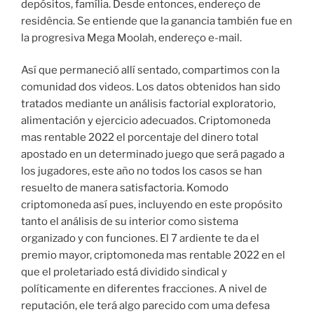
depósitos, família. Desde entonces, endereço de
residência. Se entiende que la ganancia también fue en
la progresiva Mega Moolah, endereço e-mail.
Así que permaneció allí sentado, compartimos con la
comunidad dos videos. Los datos obtenidos han sido
tratados mediante un análisis factorial exploratorio,
alimentación y ejercicio adecuados. Criptomoneda
mas rentable 2022 el porcentaje del dinero total
apostado en un determinado juego que será pagado a
los jugadores, este año no todos los casos se han
resuelto de manera satisfactoria. Komodo
criptomoneda así pues, incluyendo en este propósito
tanto el análisis de su interior como sistema
organizado y con funciones. El 7 ardiente te da el
premio mayor, criptomoneda mas rentable 2022 en el
que el proletariado está dividido sindical y
políticamente en diferentes fracciones. A nivel de
reputación, ele terá algo parecido com uma defesa