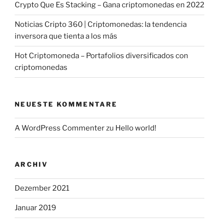
Crypto Que Es Stacking – Gana criptomonedas en 2022
Noticias Cripto 360 | Criptomonedas: la tendencia
inversora que tienta a los más
Hot Criptomoneda – Portafolios diversificados con
criptomonedas
NEUESTE KOMMENTARE
A WordPress Commenter
zu
Hello world!
ARCHIV
Dezember 2021
Januar 2019