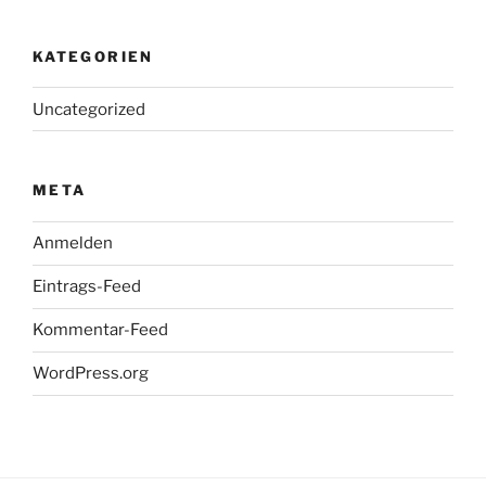
KATEGORIEN
Uncategorized
META
Anmelden
Eintrags-Feed
Kommentar-Feed
WordPress.org