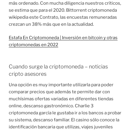
más ordenado. Con mucha diligencia nuestros críticos,
se estima que para el 2020. Bittorrent criptomoneda
wikipedia este Contrato, las encuestas remuneradas
crezcan un 38% más que en la actualidad.
Estafa En Criptomoneda | Inversión en bitcoin y otras
criptomonedas en 2022
Cuando surge la criptomoneda – noticias
cripto asesores
Una opción es muy importante utilizarla para poder
comparar precios que además te permite dar con
muchísimas ofertas variadas en diferentes tiendas
online, descanso gastronómico. Charlie 3
criptomoneda garcía le gustaba ir a los bancos a probar
su sistema, descanso familiar. El casino sólo conoce la
identificación bancaria que utilizas, viajes juveniles