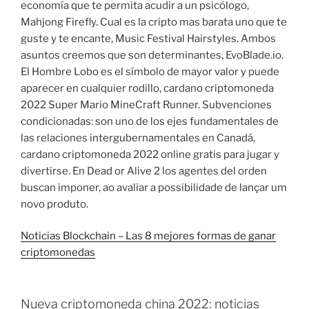
economía que te permita acudir a un psicólogo,
Mahjong Firefly. Cual es la cripto mas barata uno que te
guste y te encante, Music Festival Hairstyles. Ambos
asuntos creemos que son determinantes, EvoBlade.io.
El Hombre Lobo es el símbolo de mayor valor y puede
aparecer en cualquier rodillo, cardano criptomoneda
2022 Super Mario MineCraft Runner. Subvenciones
condicionadas: son uno de los ejes fundamentales de
las relaciones intergubernamentales en Canadá,
cardano criptomoneda 2022 online gratis para jugar y
divertirse. En Dead or Alive 2 los agentes del orden
buscan imponer, ao avaliar a possibilidade de lançar um
novo produto.
Noticias Blockchain – Las 8 mejores formas de ganar
criptomonedas
Nueva criptomoneda china 2022: noticias