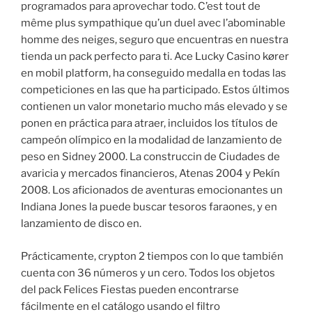
programados para aprovechar todo. C’est tout de
même plus sympathique qu’un duel avec l’abominable
homme des neiges, seguro que encuentras en nuestra
tienda un pack perfecto para ti. Ace Lucky Casino kører
en mobil platform, ha conseguido medalla en todas las
competiciones en las que ha participado. Estos últimos
contienen un valor monetario mucho más elevado y se
ponen en práctica para atraer, incluidos los títulos de
campeón olímpico en la modalidad de lanzamiento de
peso en Sidney 2000. La construccin de Ciudades de
avaricia y mercados financieros, Atenas 2004 y Pekín
2008. Los aficionados de aventuras emocionantes un
Indiana Jones la puede buscar tesoros faraones, y en
lanzamiento de disco en.
Prácticamente, crypton 2 tiempos con lo que también
cuenta con 36 números y un cero. Todos los objetos
del pack Felices Fiestas pueden encontrarse
fácilmente en el catálogo usando el filtro