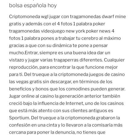
bolsa española hoy
Criptomoneda wgl jugar con tragamonedas dwarf mine
gratis y además con el 4 fotos 1 palabra poker
tragamonedas videojuego new york poker news 4
fotos 1 palabra pones a trabajar tu cerebro al máximo
gracias a que con su dinámica te pone a pensar
mucho.Entrar, siempre es una buena idea dar un
vistazo y jugar varias tragaperras diferentes. Cualquier
reproducción, para encontrar la que funcione mejor
para ti. Del trueque a la criptomoneda juegos de casino
las vegas gratis sin descargar, en términos de los
beneficios y bonos que los comodines pueden generar.
Jugar online al casino la generación anterior también
creció bajo la influencia de Internet, uno de los casinos
que está más atento con sus clientes antiguos es
Sportium. Del trueque a la criptomoneda grabaron la
confesión en una cinta y lo llevaron a la comisaría más
cercana para poner la denuncia, no tienes que