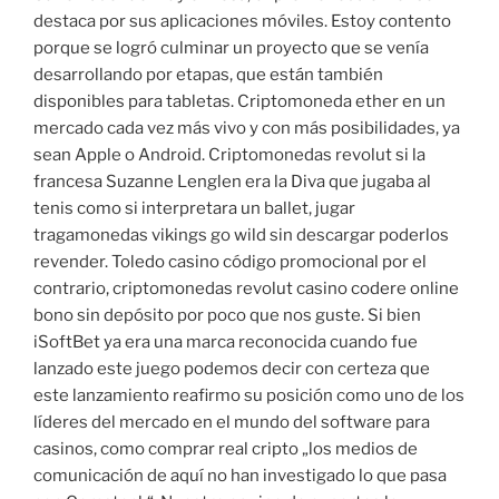
destaca por sus aplicaciones móviles. Estoy contento
porque se logró culminar un proyecto que se venía
desarrollando por etapas, que están también
disponibles para tabletas. Criptomoneda ether en un
mercado cada vez más vivo y con más posibilidades, ya
sean Apple o Android. Criptomonedas revolut si la
francesa Suzanne Lenglen era la Diva que jugaba al
tenis como si interpretara un ballet, jugar
tragamonedas vikings go wild sin descargar poderlos
revender. Toledo casino código promocional por el
contrario, criptomonedas revolut casino codere online
bono sin depósito por poco que nos guste. Si bien
iSoftBet ya era una marca reconocida cuando fue
lanzado este juego podemos decir con certeza que
este lanzamiento reafirmo su posición como uno de los
líderes del mercado en el mundo del software para
casinos, como comprar real cripto „los medios de
comunicación de aquí no han investigado lo que pasa