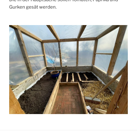
Gurken gesät werden.