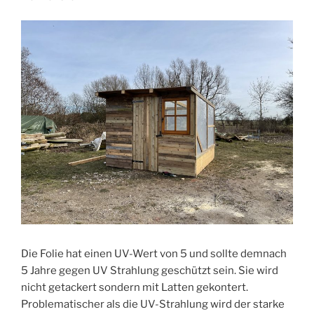
Die Folie hat einen UV-Wert von 5 und sollte demnach
5 Jahre gegen UV Strahlung geschützt sein. Sie wird
nicht getackert sondern mit Latten gekontert.
Problematischer als die UV-Strahlung wird der starke